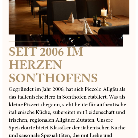
Unsere Geschichte
SEIT 2006 IM
HERZEN
SONTHOFENS
Gegründet im Jahr 2006, hat sich Piccolo Allgäu als
das italienische Herz in Sonthofen etabliert. Was als
kleine Pizzeria begann, steht heute für authentische
italienische Küche, zubereitet mit Leidenschaft und
frischen, regionalen Allgäuer Zutaten. Unsere
Speisekarte bietet Klassiker der italienischen Küche
und saisonale Spezialitäten, die mit Liebe und