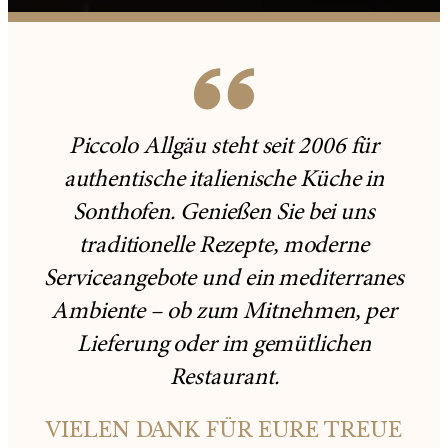
Piccolo Allgäu steht seit 2006 für
authentische italienische Küche in
Sonthofen. Genießen Sie bei uns
traditionelle Rezepte, moderne
Serviceangebote und ein mediterranes
Ambiente – ob zum Mitnehmen, per
Lieferung oder im gemütlichen
Restaurant.
VIELEN DANK FÜR EURE TREUE