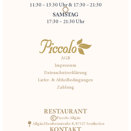
11:30 – 13:30 Uhr & 17:30 – 21:30
SAMSTAG
17:30 – 21:30 Uhr
AGB
Impressum
Datenschutzerklärung
Liefer- & Abholbedingungen
Zahlung
RESTAURANT
Piccolo Allgäu
Allgäu Hirnbeinstraße 8, 87527 Sonthofen
KONTAKT