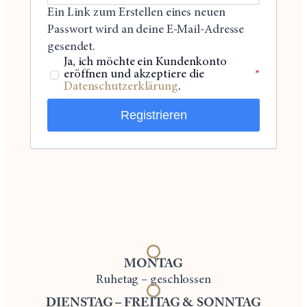
Ein Link zum Erstellen eines neuen
Passwort wird an deine E-Mail-Adresse
gesendet.
Ja, ich möchte ein Kundenkonto
eröffnen und akzeptiere die
*
Datenschutzerklärung
.
Registrieren
MONTAG
Ruhetag – geschlossen
DIENSTAG – FREITAG & SONNTAG