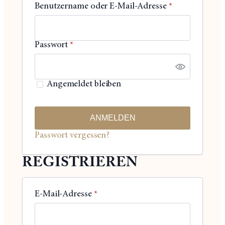
Erforderlich
Benutzername oder E-Mail-Adresse
*
Erforderlich
Passwort
*
Angemeldet bleiben
ANMELDEN
Passwort vergessen?
REGISTRIEREN
Erforderlich
E-Mail-Adresse
*